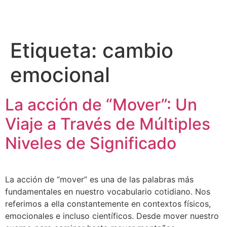
Etiqueta:
cambio
emocional
La acción de “Mover”: Un
Viaje a Través de Múltiples
Niveles de Significado
La acción de “mover” es una de las palabras más
fundamentales en nuestro vocabulario cotidiano. Nos
referimos a ella constantemente en contextos físicos,
emocionales e incluso científicos. Desde mover nuestro