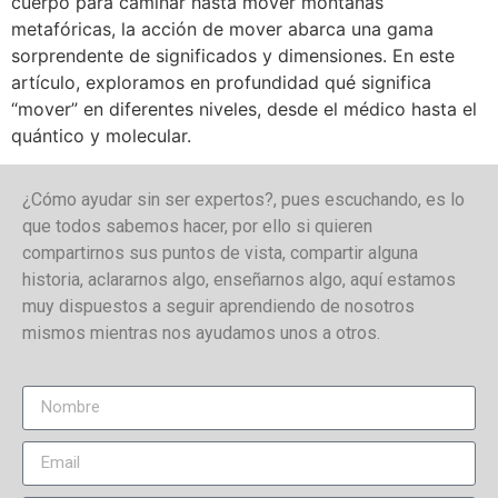
cuerpo para caminar hasta mover montañas
metafóricas, la acción de mover abarca una gama
sorprendente de significados y dimensiones. En este
artículo, exploramos en profundidad qué significa
“mover” en diferentes niveles, desde el médico hasta el
quántico y molecular.
¿Cómo ayudar sin ser expertos?, pues escuchando, es lo
que todos sabemos hacer, por ello si quieren
compartirnos sus puntos de vista, compartir alguna
historia, aclararnos algo, enseñarnos algo, aquí estamos
muy dispuestos a seguir aprendiendo de nosotros
mismos mientras nos ayudamos unos a otros.