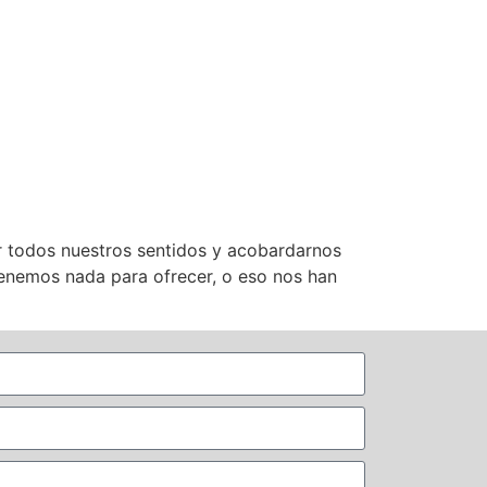
ar todos nuestros sentidos y acobardarnos
tenemos nada para ofrecer, o eso nos han