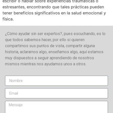
escribir o hablar sobre experiencias traumáticas o
estresantes, encontrando que tales prácticas pueden
tener beneficios significativos en la salud emocional y
física.
¿Cómo ayudar sin ser expertos?, pues escuchando, es lo
que todos sabemos hacer, por ello si quieren
compartirnos sus puntos de vista, compartir alguna
historia, aclararnos algo, enseñarnos algo, aquí estamos
muy dispuestos a seguir aprendiendo de nosotros
mismos mientras nos ayudamos unos a otros.