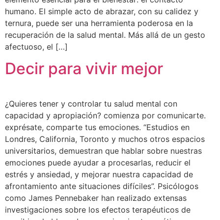
humano. El simple acto de abrazar, con su calidez y
ternura, puede ser una herramienta poderosa en la
recuperación de la salud mental. Más allá de un gesto
afectuoso, el […]
Decir para vivir mejor
¿Quieres tener y controlar tu salud mental con
capacidad y apropiación? comienza por comunicarte.
exprésate, comparte tus emociones. “Estudios en
Londres, California, Toronto y muchos otros espacios
universitarios, demuestran que hablar sobre nuestras
emociones puede ayudar a procesarlas, reducir el
estrés y ansiedad, y mejorar nuestra capacidad de
afrontamiento ante situaciones difíciles”. Psicólogos
como James Pennebaker han realizado extensas
investigaciones sobre los efectos terapéuticos de