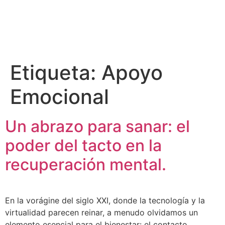
Etiqueta:
Apoyo
Emocional
Un abrazo para sanar: el
poder del tacto en la
recuperación mental.
En la vorágine del siglo XXI, donde la tecnología y la
virtualidad parecen reinar, a menudo olvidamos un
elemento esencial para el bienestar: el contacto